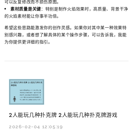
可以反复修改而不损伤原图。
素材质量是关键
：特别是制作火焰效果时，高质量、背景干净
的火焰素材能让你事半功倍。
希望这些思路能激发你的创作灵感。如果你对其中某一种效果特
别感兴趣，或者想了解具体的某个操作步骤，可以告诉我，我能
为你提供更详细的指引。
2人能玩几种扑克牌 2人能玩几种扑克牌游戏
2026-02-04 12:05:19