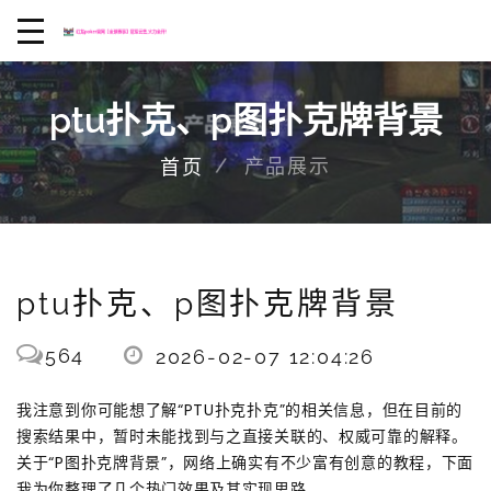
ptu扑克、p图扑克牌背景
产品展示
首页
ptu扑克、p图扑克牌背景
564
2026-02-07 12:04:26
我注意到你可能想了解“PTU扑克扑克”的相关信息，但在目前的
搜索结果中，暂时未能找到与之直接关联的、权威可靠的解释。
关于“P图扑克牌背景”，网络上确实有不少富有创意的教程，下面
我为你整理了几个热门效果及其实现思路。