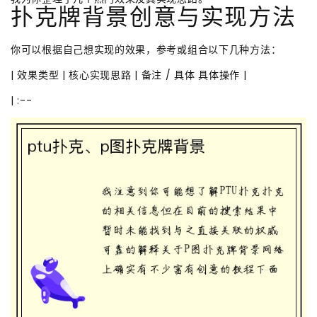
扑克牌背景创意与实现方法
你可以根据自己想实现的效果，参考或组合以下几种方法：
| 效果类型 | 核心实现思路 | 备注 / 具体 具体操作 |
| :--