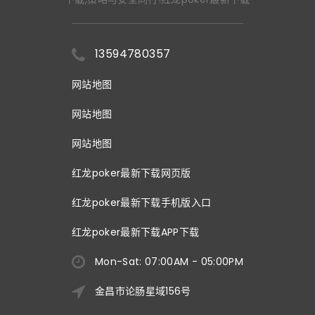
13594780357
网站地图
网站地图
网站地图
红龙poker最新下载网页版
红龙poker最新下载手机版入口
红龙poker最新下载APP下载
Mon-Sat: 07:00AM - 05:00PM
金昌市论肠星域156号