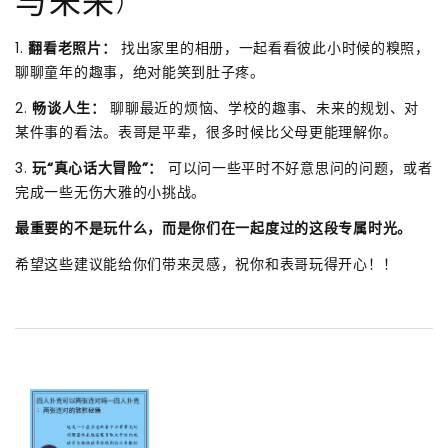
与未来)
1.
翻看老照片：
找出家里的相册，一起看看彼此小时候的糗照，
聊聊童年的趣事，绝对能笑到肚子疼。
2.
畅谈人生：
聊聊最近的烦恼、学校的趣事、未来的规划、对
某件事的看法。表哥是平辈，很多时候比父母更能理解你。
3.
玩“真心话大冒险”：
可以问一些平时不好意思问的问题，或者
完成一些无伤大雅的小挑战。
最重要的不是玩什么，而是你们在一起度过的这段专属时光。
希望这些建议能给你们带来灵感，祝你和表哥玩得开心！！