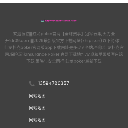
欢迎莅临▓红龙poker官网【全球赛事】冠军云集,火力全
开!dr09.com▓2026最新版官方下载网址(xhrpir.cn)以下简称：
红龙扑克poker官网版app下载网址是多少✔全站,全称:红龙扑克官
网,保险玩法Insurance Poker,官网下载地址,安卓和苹果版客户端
下载,策略与安全同行!红龙poker最新下载
13594780357
网站地图
网站地图
网站地图