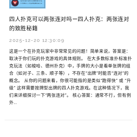
四人扑克可以两张连对吗—四人扑克：两张连对
的致胜秘籍
2025-12-20 12:30:09
这是一个在扑克玩家中非常常见的问题！简单来说，答案是：
取决于你们玩的扑克游戏的具体规则。 在大多数标准扑标准扑
克玩法（如梭哈、德州扑克）中，手牌的大小是看单张牌的组
合（如对子、三条、顺子等），不存在“出牌”时能否“连对”的
概念。 从你的问题来看，你很可能指的是类似“跑得快” 或 “升
级” 这样需要按牌型出牌的四人扑克游戏。在这种情况下，我
们来详细探讨一下“两张连对”。 核心答案：通常不行，但有例
外...