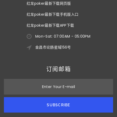
红龙poker最新下载网页版
红龙poker最新下载手机版入口
红龙poker最新下载APP下载
Mon-Sat: 07:00AM - 05:00PM
金昌市论肠星域156号
订阅邮箱
Enter Your E-mail
SUBSCRIBE