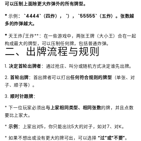
可以压制上面除更大炸弹外的所有牌型。
*
示例
： `4444`（四炸）， `）， `55555`（五炸）。张数越
多的炸弹越大。
*
天王炸/王炸**：在一些游戏中，两张王牌（大小王）合在一起
构成最大的牌型，可以压制任何牌，包括普通炸弹。
二、出牌流程与规则
1.
决定首轮出牌者
：通过抢庄、叫分或随机方式决定谁先出牌。
2.
首轮出牌
：首出牌者可以打出
任何符合规则的牌型
（单张、对
子、顺子等）。
3.
顺时针跟牌
：
* 下一位玩家必须出
与上家相同类型、相同张数
的牌，并且点数
要比上家大。
*
示例
：上家出对5，你只能出比5大的对子，如对7、对K。
* 如果不想出或没有更大的牌可出，可以选择
“过”或“不要”
。