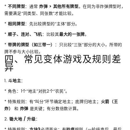
*
不同牌型
：通常
炸弹 > 其他所有牌型
。在同为非炸弹牌型时，
需要满足“同类型、同张数”才能比较。
*
相同牌型
：先比较牌型的“主体”部分。
*
顺子、连对、飞机
：比较其
最大的一张牌
。
*
带牌的牌型（如三带一）
：只比较“三张”部分的大小，所带的
牌不参与大小比较。
四、常见变体游戏及规则差
异
1.
斗地主
：
* 角色：1个“地主”对抗2个“农民”。
* 特殊规则：有“叫分”环节确定地主；底牌归地主；
火箭（王
炸）
和
炸弹
是关键；有分数倍数计算。
2.
锄大地 / 升级
：
* 特殊规则：
方块3
必须首出；有
抄底
规则（一轮结束后，最后