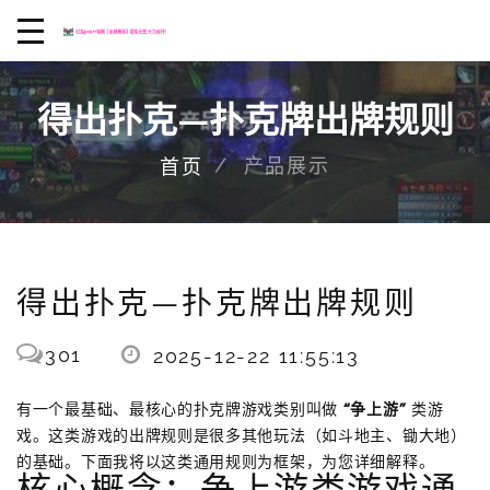
得出扑克—扑克牌出牌规则
产品展示
首页
得出扑克—扑克牌出牌规则
301
2025-12-22 11:55:13
有一个最基础、最核心的扑克牌游戏类别叫做
“争上游”
类游
戏。这类游戏的出牌规则是很多其他玩法（如斗地主、锄大地）
的基础。下面我将以这类通用规则为框架，为您详细解释。
核心概念：争上游类游戏通