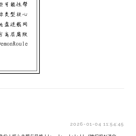
2026-01-04 11:54:45