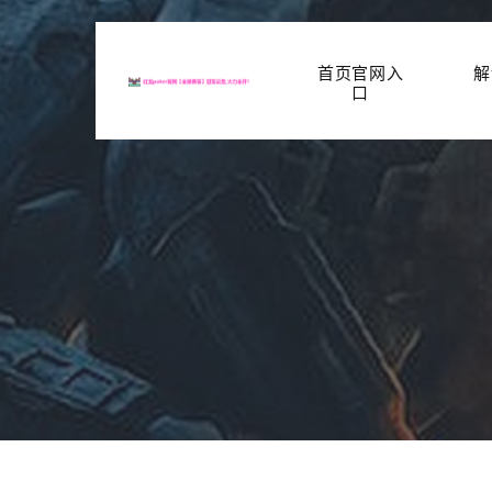
首页官网入
解
口