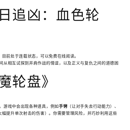
日追凶：血色轮
，目前处于连载状态，可以免费在线阅读。
间从相互试探到并肩作战的情谊，以及正义与复仇之间的道德困
魔轮盘》
。游戏中会出现各种道具，例如
手铐
（让对手失去行动能力）、
大幅提升单次射击的伤害）。你需要管理风险，并巧妙利用这些