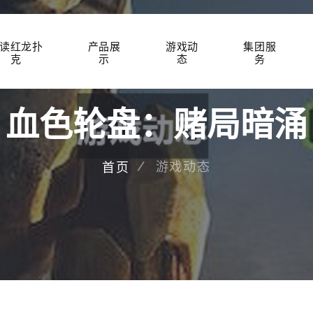
读红龙扑
产品展
游戏动
集团服
克
示
态
务
血色轮盘：赌局暗涌
游戏动态
首页