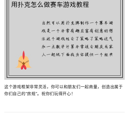
这个游戏框架非常灵活，你可以和朋友们一起商量，创造出属于
你们自己的“房规”。祝你们玩得开心！