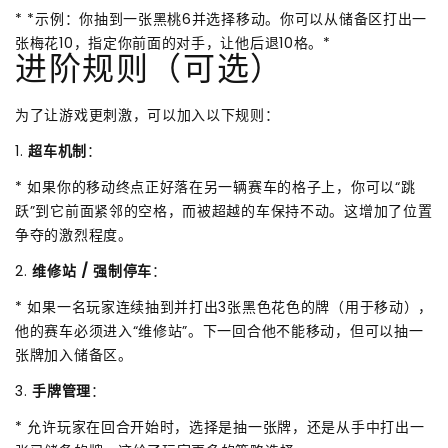
* *示例：你抽到一张黑桃6并选择移动。你可以从储备区打出一
张梅花10，指定你前面的对手，让他后退10格。*
进阶规则（可选）
为了让游戏更刺激，可以加入以下规则：
1.
超车机制
：
* 如果你的移动终点正好落在另一辆赛车的格子上，你可以“跳
跃”到它前面紧邻的空格，而被超越的车保持不动。这增加了位置
争夺的激烈程度。
2.
维修站 / 强制停车
：
* 如果一名玩家连续抽到并打出3张黑色花色的牌（用于移动），
他的赛车必须进入“维修站”。下一回合他不能移动，但可以抽一
张牌加入储备区。
3.
手牌管理
：
* 允许玩家在回合开始时，选择是抽一张牌，还是从手中打出一