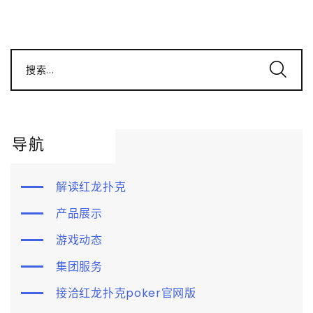
搜索...
导航
解读红龙扑克
产品展示
游戏动态
集团服务
接洽红龙扑克poker官网版