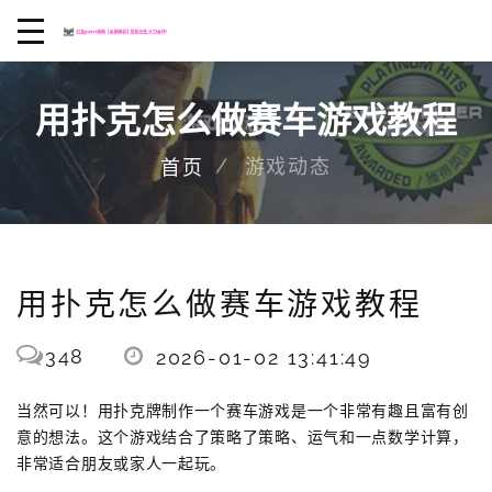
用扑克怎么做赛车游戏教程
游戏动态
首页
用扑克怎么做赛车游戏教程
348
2026-01-02 13:41:49
当然可以！用扑克牌制作一个赛车游戏是一个非常有趣且富有创
意的想法。这个游戏结合了策略了策略、运气和一点数学计算，
非常适合朋友或家人一起玩。