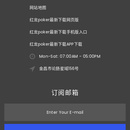
网站地图
红龙poker最新下载网页版
红龙poker最新下载手机版入口
红龙poker最新下载APP下载
Mon-Sat: 07:00AM - 05:00PM
金昌市论肠星域156号
订阅邮箱
Enter Your E-mail