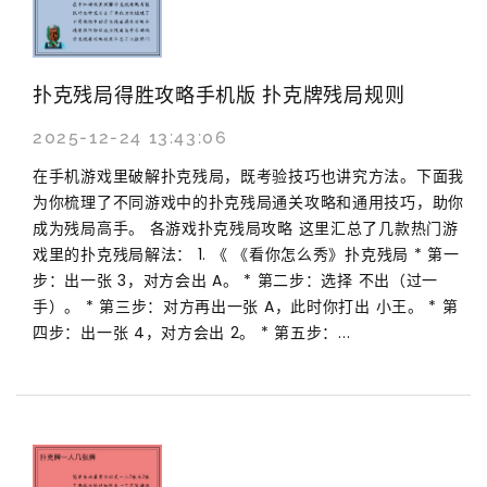
扑克残局得胜攻略手机版 扑克牌残局规则
2025-12-24 13:43:06
在手机游戏里破解扑克残局，既考验技巧也讲究方法。下面我
为你梳理了不同游戏中的扑克残局通关攻略和通用技巧，助你
成为残局高手。 各游戏扑克残局攻略 这里汇总了几款热门游
戏里的扑克残局解法： 1. 《 《看你怎么秀》扑克残局 * 第一
步：出一张 3，对方会出 A。 * 第二步：选择 不出（过一
手）。 * 第三步：对方再出一张 A，此时你打出 小王。 * 第
四步：出一张 4，对方会出 2。 * 第五步：...