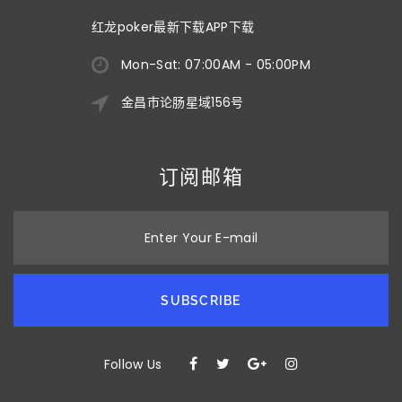
红龙poker最新下载APP下载
Mon-Sat: 07:00AM - 05:00PM
金昌市论肠星域156号
订阅邮箱
Enter Your E-mail
SUBSCRIBE
Follow Us