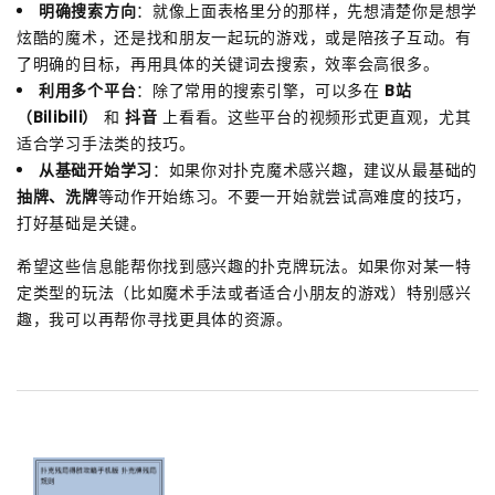
明确搜索方向
：就像上面表格里分的那样，先想清楚你是想学
炫酷的魔术，还是找和朋友一起玩的游戏，或是陪孩子互动。有
了明确的目标，再用具体的关键词去搜索，效率会高很多。
利用多个平台
：除了常用的搜索引擎，可以多在
B站
（Bilibili）
和
抖音
上看看。这些平台的视频形式更直观，尤其
适合学习手法类的技巧。
从基础开始学习
：如果你对扑克魔术感兴趣，建议从最基础的
抽牌、洗牌
等动作开始练习。不要一开始就尝试高难度的技巧，
打好基础是关键。
希望这些信息能帮你找到感兴趣的扑克牌玩法。如果你对某一特
定类型的玩法（比如魔术手法或者适合小朋友的游戏）特别感兴
趣，我可以再帮你寻找更具体的资源。