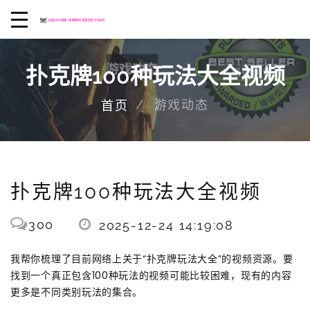
扑克牌100种玩法大全视频
游戏动态
首页
扑克牌100种玩法大全视频
300
2025-12-24 14:19:08
我帮你梳理了目前网络上关于“扑克牌玩法大全”的视频资源。要
找到一个真正包含100种玩法的视频可能比较困难，现有的内容
更多是不同类别玩法的集合。