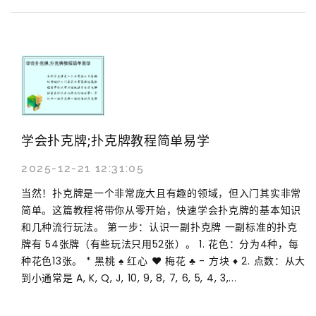
学会扑克牌;扑克牌教程简单易学
2025-12-21 12:31:05
当然！扑克牌是一个非常庞大且有趣的领域，但入门其实非常
简单。这篇教程将带你从零开始，快速学会扑克牌的基本知识
和几种流行玩法。 第一步：认识一副扑克牌 一副标准的扑克
牌有 54张牌（有些玩法只用52张）。 1. 花色：分为4种，每
种花色13张。 * 黑桃 ♠️ 红心 ❤️ 梅花 ♣️ - 方块 ♦️ 2. 点数：从大
到小通常是 A, K, Q, J, 10, 9, 8, 7, 6, 5, 4, 3,...