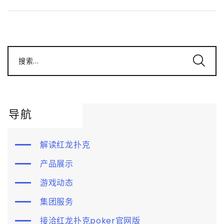
搜索...
导航
解读红龙扑克
产品展示
游戏动态
集团服务
接洽红龙扑克poker官网版