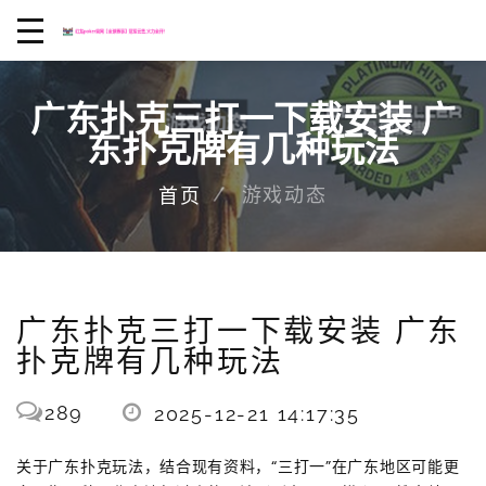
广东扑克三打一下载安装 广
东扑克牌有几种玩法
游戏动态
首页
广东扑克三打一下载安装 广东
扑克牌有几种玩法
289
2025-12-21 14:17:35
关于广东扑克玩法，结合现有资料，“三打一”在广东地区可能更