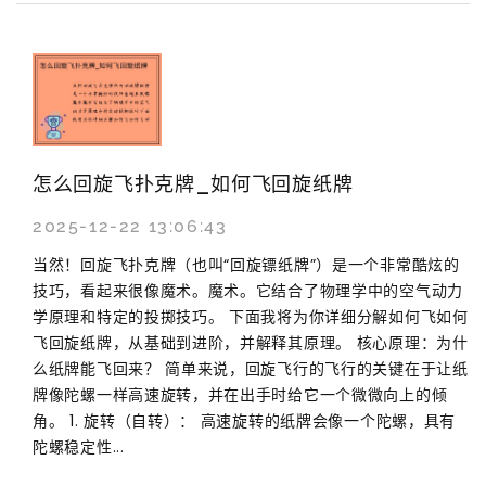
怎么回旋飞扑克牌_如何飞回旋纸牌
2025-12-22 13:06:43
当然！回旋飞扑克牌（也叫“回旋镖纸牌”）是一个非常酷炫的
技巧，看起来很像魔术。魔术。它结合了物理学中的空气动力
学原理和特定的投掷技巧。 下面我将为你详细分解如何飞如何
飞回旋纸牌，从基础到进阶，并解释其原理。 核心原理：为什
么纸牌能飞回来？ 简单来说，回旋飞行的飞行的关键在于让纸
牌像陀螺一样高速旋转，并在出手时给它一个微微向上的倾
角。 1. 旋转（自转）： 高速旋转的纸牌会像一个陀螺，具有
陀螺稳定性...