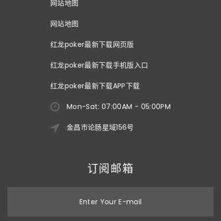
网站地图
网站地图
红龙poker最新下载网页版
红龙poker最新下载手机版入口
红龙poker最新下载APP下载
Mon-Sat: 07:00AM - 05:00PM
金昌市论肠星域156号
订阅邮箱
Enter Your E-mail