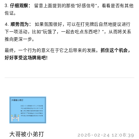
3.
仔细观察：
留意上面提到的那些“好感信号”，看看是否有其他
佐证。
4.
顺势而为：
如果氛围很好，可以在打完牌后自然地提议进行
下一项活动，比如“玩饿了，一起去吃点东西吧？”，从而将关系
推向更深一步。
最终，一个行为的意义在于它之后带来的发展。
抓住这个机会，
好好享受这场牌局吧！
大哥被小弟打
2026-02-24 12:08:39