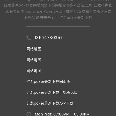
红龙扑克poker官网版app下载网址是多少✔全站,全称:红龙扑克官
网,保险玩法Insurance Poker,官网下载地址,安卓和苹果版客户端
下载,策略与安全同行!红龙poker最新下载
13594780357
网站地图
网站地图
网站地图
红龙poker最新下载网页版
红龙poker最新下载手机版入口
红龙poker最新下载APP下载
Mon-Sat: 07:00AM - 05:00PM