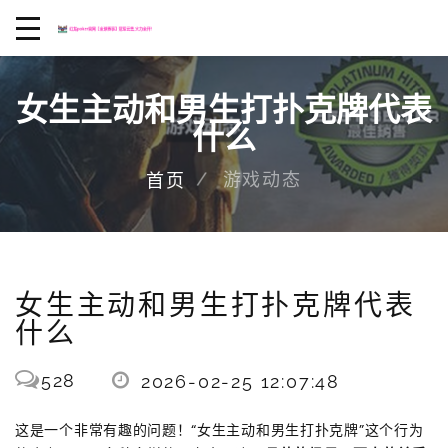
女生主动和男生打扑克牌代表
什么
游戏动态
首页
女生主动和男生打扑克牌代表
什么
528
2026-02-25 12:07:48
这是一个非常有趣的问题！“女生主动和男生打扑克牌”这个行为