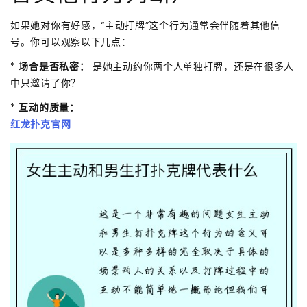
如果她对你有好感，“主动打牌”这个行为通常会伴随着其他信
号。你可以观察以下几点：
*
场合是否私密：
是她主动约你两个人单独打牌，还是在很多人
中只邀请了你？
*
互动的质量：
红龙扑克官网